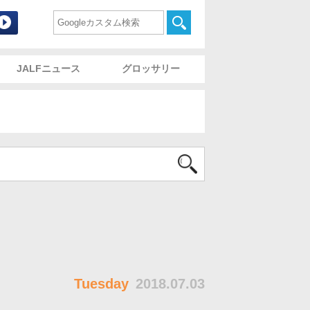
commodation and Lodging Foundation 財団法人宿泊施
検索
JALFニュース
グロッサリー
Tuesday
2018.07.03