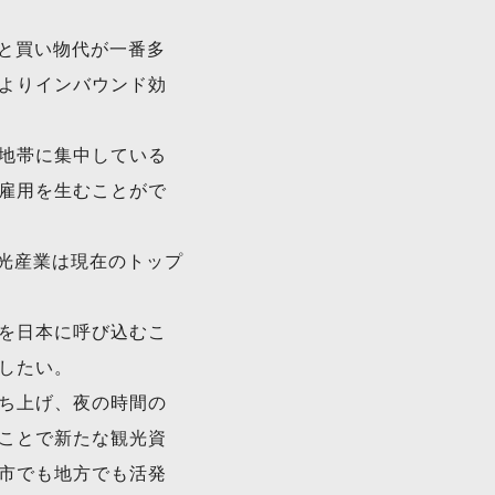
ると買い物代が一番多
よりインバウンド効
地帯に集中している
雇用を生むことがで
観光産業は現在のトップ
を日本に呼び込むこ
したい。
ち上げ、夜の時間の
ことで新たな観光資
市でも地方でも活発