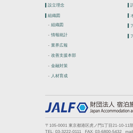
設立理念
組織図
組織図
情報統計
業界広報
改善支援本部
金融対策
人材育成
〒105-0001 東京都港区虎ノ門1丁目21-10-11
TEL: 03-3222-0111 FAX: 03-6800-5432 mail: j