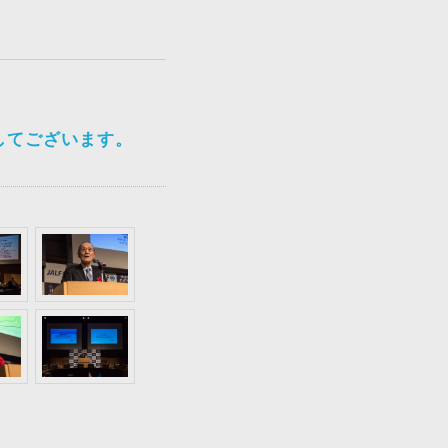
してございます。