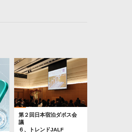
第２回日本宿泊ダボス会
議
６、トレンドJALF