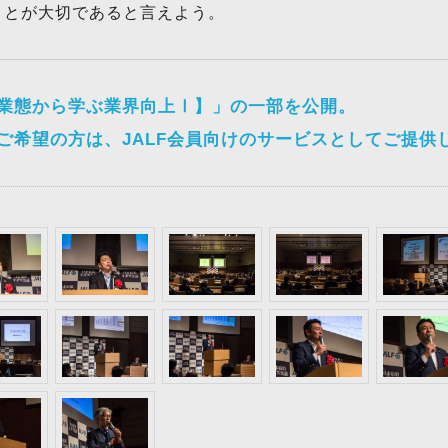
ことが大切であると言えよう。
業態から学ぶ業界向上Ⅰ】
」の一部を公開。
ご希望の方は、JALF会員向けのサービスとしてご提供