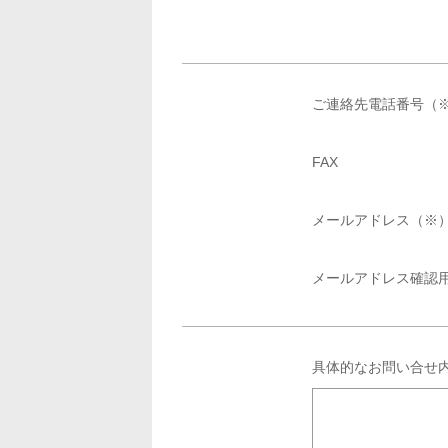
ご連絡先電話番号（
FAX
メールアドレス（※
メールアドレス確認
具体的なお問い合せ