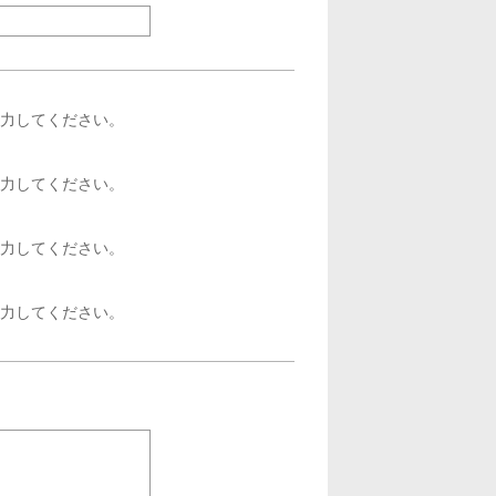
力してください。
力してください。
力してください。
力してください。