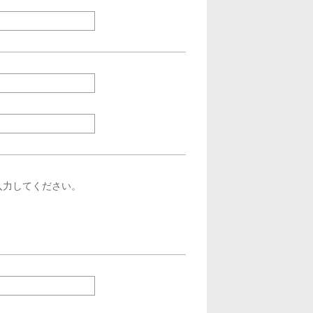
入力してください。