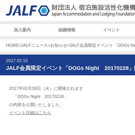
加入案内
組織情報
イベント
HOME
>
JALFニュース
>
お知らせ
>
JALF会員限定イベント「DOGs Ni
2017.02.15
JALF会員限定イベント「DOGs Night 2017022
2017年02月28日（火）に開催されます
「DOGs Night 20170228」
の内容を公開いたしました。
イベント詳細はこちら