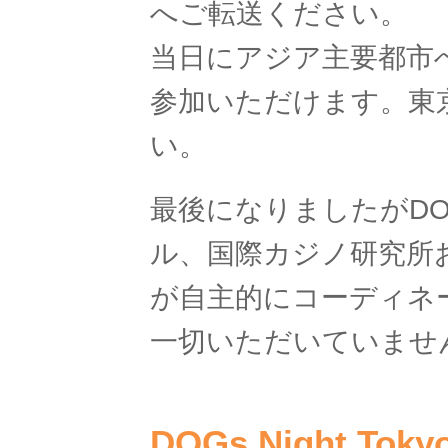
へご転送ください。
当日にアジア主要都市
参加いただけます。東
い。
最後になりましたがDOGs 
ル、国際カジノ研究所
が自主的にコーディネ
一切いただいていませ
DOGs Night To