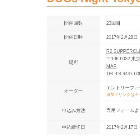
開催回数
23回目
開催日時
2017年2月28日（
R2 SUPPERCL
〒106-0032 
場所
MAP
TEL:03-6447-00
エントリーフィ
オーダー
追加ドリンクはキ
専用フォームよ
申込み方法
申込締切日
2017年2月17