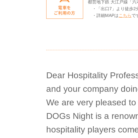
都営地下鉄 大江戸線「六
・「出口7」より徒歩2
・詳細MAPは
こちら
で
Dear Hospitality Profes
and your company doing
We are very pleased to
DOGs Night is a renow
hospitality players come