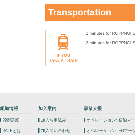
Transportation
2 minutes for ROPPNGI St
2 minutes for ROPPNGI St
組織情報
加入案内
事業支援
幹部詳細
加入お申込み
オペレーション:
宿泊マー
JALFとは
加入問い合わせ
オペレーション:
FBマー