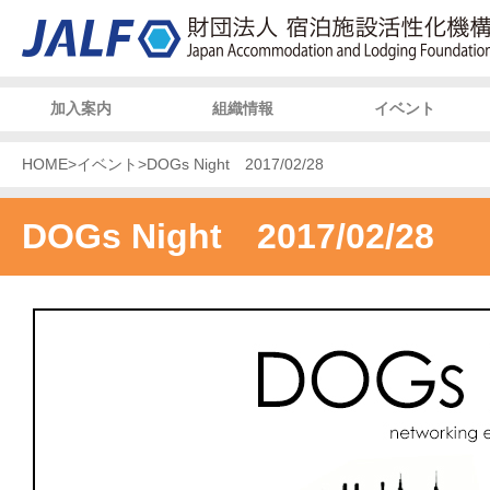
加入案内
組織情報
イベント
HOME
>
イベント
>
DOGs Night 2017/02/28
DOGs Night 2017/02/28