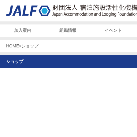
加入案内
組織情報
イベント
HOME
>
ショップ
ショップ