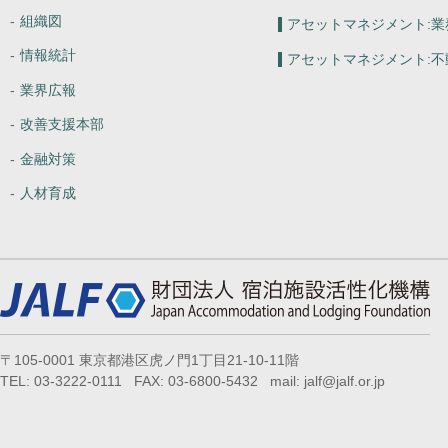
組織図
アセットマネジメント:
業
情報統計
アセットマネジメント:
不
業界広報
改善支援本部
金融対策
人材育成
〒105-0001 東京都港区虎ノ門1丁目21-10-11階
TEL: 03-3222-0111 FAX: 03-6800-5432 mail: jalf@jalf.or.jp