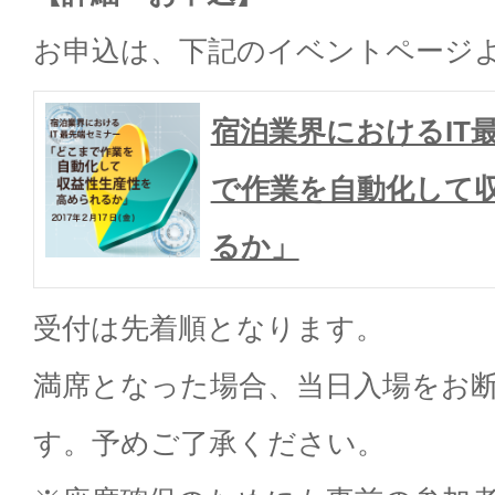
お申込は、下記のイベントページ
宿泊業界におけるIT
で作業を自動化して
るか」
受付は先着順となります。
満席となった場合、当日入場をお
す。予めご了承ください。