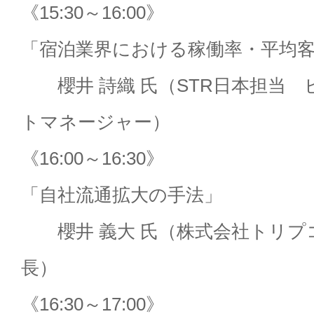
《15:30～16:00》
「宿泊業界における稼働率・平均
櫻井 詩織 氏（STR日本担当 
トマネージャー）
《16:00～16:30》
「自社流通拡大の手法」
櫻井 義大 氏（株式会社トリプコ
長）
《16:30～17:00》