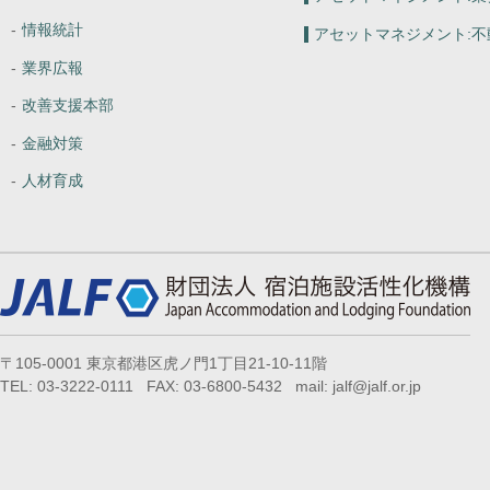
情報統計
アセットマネジメント:
不
業界広報
改善支援本部
金融対策
人材育成
〒105-0001 東京都港区虎ノ門1丁目21-10-11階
TEL: 03-3222-0111 FAX: 03-6800-5432 mail: jalf@jalf.or.jp