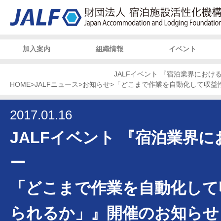
加入案内
組織情報
イベント
JALFイベント 『宿泊業界におけ
HOME
>
JALFニュース
>
お知らせ
>
「どこまで作業を自動化して収益
2017.01.16
JALFイベント 『宿泊業界に
ー
「どこまで作業を自動化して
られるか」』開催のお知らせ