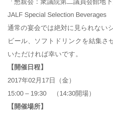
「懇親会：衆議院第二議員会館地下
JALF Special Selection Beverages
通常の宴会では絶対に見られない
ビール、ソフトドリンクを結集さ
いただければ幸いです。
【開催日程】
2017年02月17日（金）
15:00 – 19:30 （14:30開場）
【開催場所】