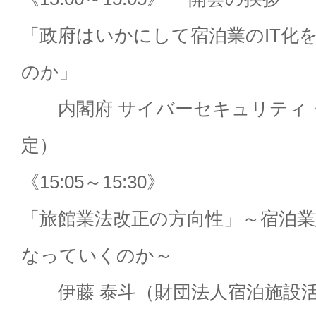
「政府はいかにして宿泊業のIT化
のか」
内閣府 サイバーセキュリティ・
定）
《15:05～15:30》
「旅館業法改正の方向性」～宿泊
なっていくのか～
伊藤 泰斗（財団法人宿泊施設活