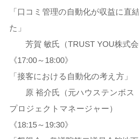
「口コミ管理の自動化が収益に直
た」
芳賀 敏氏（TRUST YOU株式
《17:00～18:00》
「接客における自動化の考え方」
原 裕介氏（元ハウステンボス「
プロジェクトマネージャー）
《18:15～19:30》