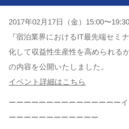
2017年02月17日（金）15:00〜1
『宿泊業界におけるIT最先端セミ
化して収益性生産性を高められる
の内容を公開いたしました。
イベント詳細はこちら
ーーーーーーーーーーーーーーー
ーーーーーーーーーーーー