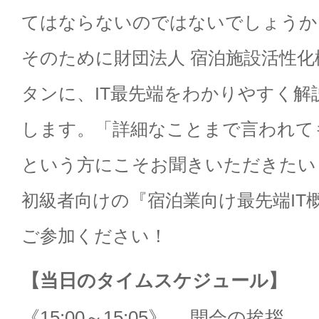
てはならないのではないでしょうか
そのために財団法人 宿泊施設活性化
タンに、IT最先端をわかりやすく
します。「詳細なことまで言われて
という方にこそお聞きいただきたい
初級者向けの『宿泊業向け最先端IT
ご参加ください！
【当日のタイムスケジュール】
《15:00～15:05》 開会の挨拶