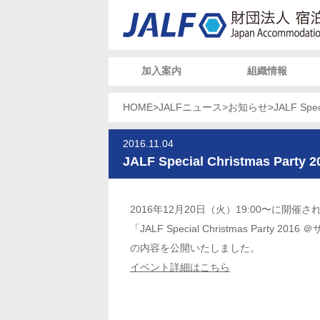
加入案内
組織情報
HOME
>
JALFニュース
>
お知らせ
>
JALF Sp
2016.11.04
JALF Special Christmas 
2016年12月20日（火）19:00〜に開催さ
「JALF Special Christmas Part
の内容を公開いたしました。
イベント詳細はこちら