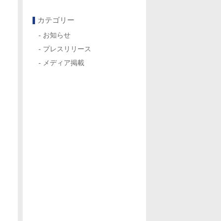
カテゴリー
お知らせ
プレスリリース
メディア掲載