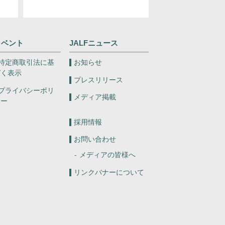
イベント
JALFニュース
特定商取引法に基
お知らせ
づく表示
プレスリリース
プライバシーポリ
メディア掲載
シー
採用情報
お問い合わせ
メディアの皆様へ
リンクバナーについて