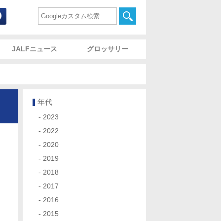
commodation and Lodging Foundation 財団法人宿泊施
検索
JALFニュース
グロッサリー
年代
2023
2022
2020
2019
2018
2017
2016
2015