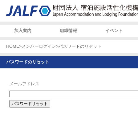
加入案内
組織情報
イベント
HOME
>
メンバーログイン
>
パスワードのリセット
パスワードのリセット
メールアドレス