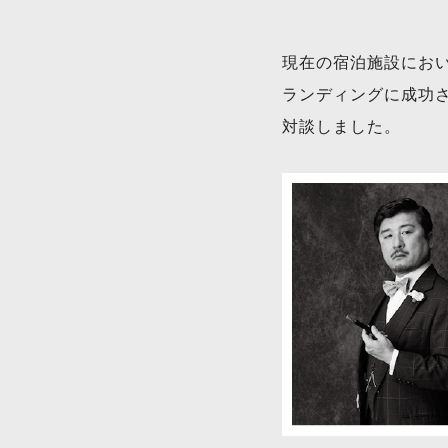
現在の宿泊施設にお
ランディングに成功
対談しました。