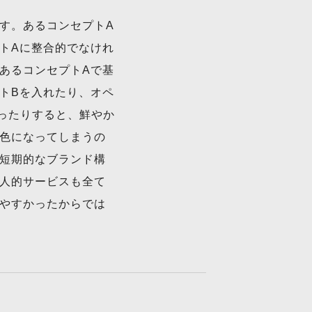
す。あるコンセプトA
トAに整合的でなけれ
あるコンセプトAで基
トBを入れたり、オペ
ったりすると、鮮やか
色になってしまうの
短期的なブランド構
人的サービスも全て
やすかったからでは