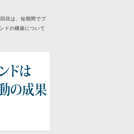
1回目は、短期間でブ
ンドの構築について