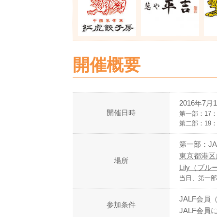
開催概要
2016年7月1
開催日時
第一部：17：
第二部：19：
第一部：JA
東京都港区
場所
Lily（
当日、第一部
JALF会
参加条件
JALF会員