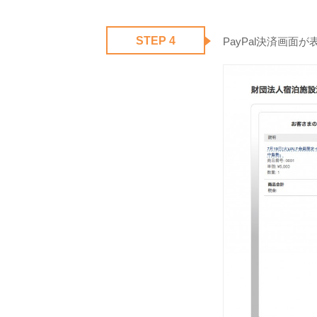
STEP 4
PayPal決済画