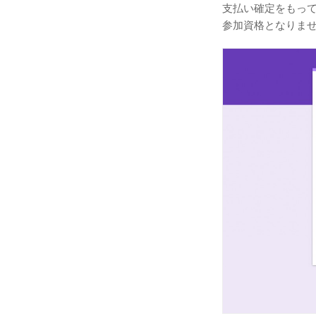
支払い確定をもっ
参加資格となりま