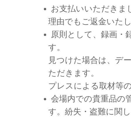
お支払いいただきま
理由でもご返金いた
原則として、録画・
す。
見つけた場合は、デ
ただきます。
プレスによる取材等
会場内での貴重品の
す。紛失・盗難に関