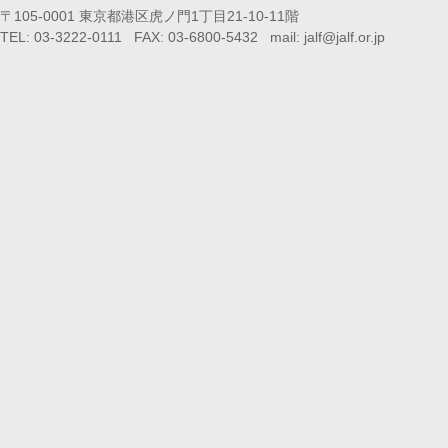
〒105-0001 東京都港区虎ノ門1丁目21-10-11階
TEL: 03-3222-0111 FAX: 03-6800-5432 mail: jalf@jalf.or.jp