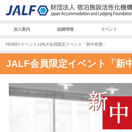
加入案内
組織情報
イベント
HOME
>
イベント
>
JALF会員限定イベント「新中島塾」
JALF会員限定イベント「新