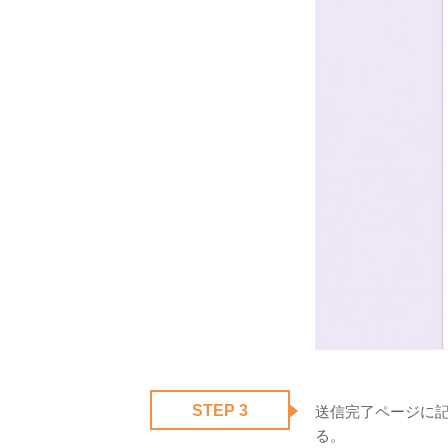
STEP 3
送信完了ページに記
る。