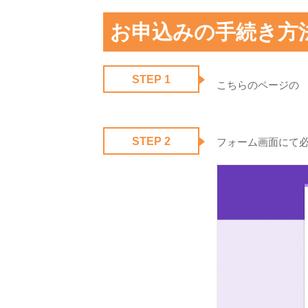
お申込みの手続き方
STEP 1
こちらのページ
STEP 2
フォーム画面にて