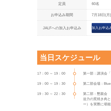
定員
60名
お申込み期間
7月18日(月)
JALFへの加入お申込み
加入お申込
当日スケジュール
17：00 ～ 19：00
第一部：講演会「
19：00 ～ 19：30
第二部会場：Blue
19：30 ～ 22：30
第二部：懇親会 
迫力の窯焼き肉と生
ー）を実際に堪能