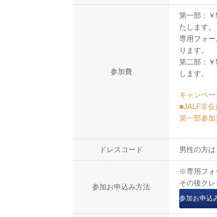
第一部：￥5
たします。
専用フォー
ります。
第二部：￥
参加費
します。
キャンペー
■JALF非
第一部参加費
ドレスコード
男性の方は
※専用フォ
その後クレ
参加お申込み方法
参加お申込