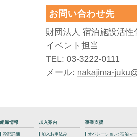
お問い合わせ先
財団法人 宿泊施設活性
イベント担当
TEL: 03-3222-0111
メール:
nakajima-juku@e
組織情報
加入案内
事業支援
幹部詳細
加入お申込み
オペレーション:
宿泊マー