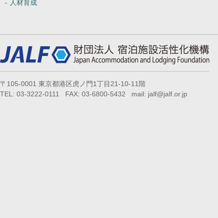
人材育成
〒105-0001 東京都港区虎ノ門1丁目21-10-11階
TEL: 03-3222-0111 FAX: 03-6800-5432 mail: jalf@jalf.or.jp