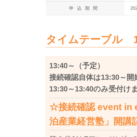
申込期間
20
タイムテーブル 13:
13:40～（予定）
接続確認自体は13:30
13:30～13:40のみ受
☆接続確認 event in
泊産業経営塾」開講