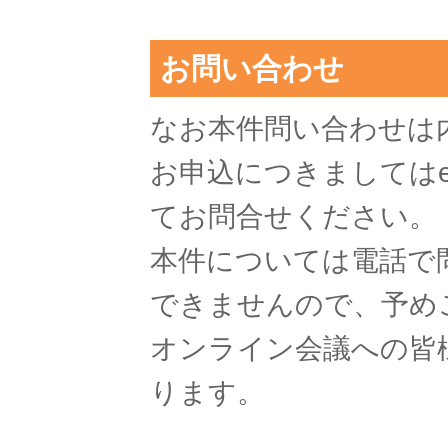
お問い合わせ
なお本件問い合わせは内容につ
お申込につきましてはevent
てお問合せください。
本件については電話で
できませんので、予め
オンライン会議への皆
ります。