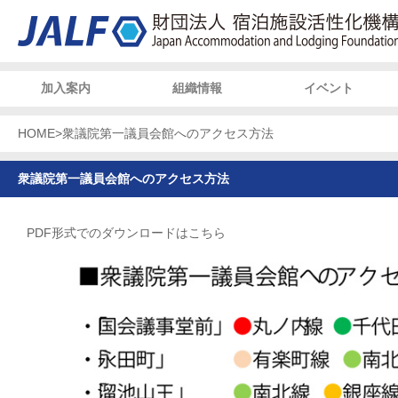
加入案内
組織情報
イベント
HOME
>
衆議院第一議員会館へのアクセス方法
衆議院第一議員会館へのアクセス方法
PDF形式でのダウンロードはこちら